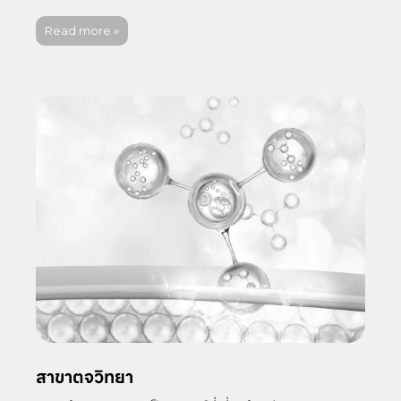
Read more »
สาขาตจวิทยา