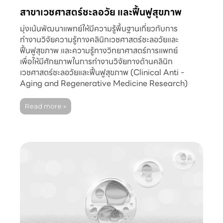
สาขาเวชศาสตร์ชะลอวัย และฟื้นฟูสุขภาพ
มุ่งเน้นพัฒนาแพทย์ให้มีความรู้พื้นฐานเกี่ยวกับการ
ทำงานวิจัยความรู้ทางคลินิกเวชศาสตร์ชะลอวัยและ
ฟื้นฟูสุขภาพ และความรู้ทางวิทยาศาสตร์การแพทย์
เพื่อให้มีศักยภาพในการทำงานวิจัยทางด้านคลินิก
เวชศาสตร์ชะลอวัยและฟื้นฟูสุขภาพ (Clinical Anti -
Aging and Regenerative Medicine Research)
Read more »