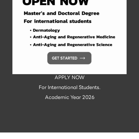
APPLY NOW
For International Students.
Academic Year 2026