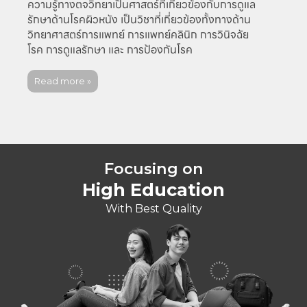
ความรู้ทางตจวิทยาเป็นศาสตร์ที่เกี่ยวข้องกับการดูแล
รักษาด้านโรคผิวหนัง เป็นวิชาที่เกี่ยวข้องทั้งทางด้าน
วิทยาศาสตร์การแพทย์ การแพทย์คลินิก การวินิจฉัย
โรค การดูแลรักษา และ การป้องกันโรค
Read more »
Focusing on
High Education
With Best Quality