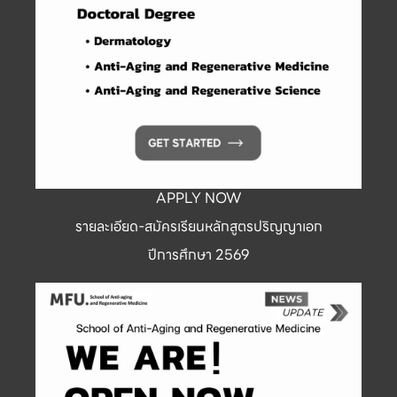
APPLY NOW
รายละเอียด-สมัครเรียนหลักสูตรปริญญาเอก
ปีการศึกษา 2569