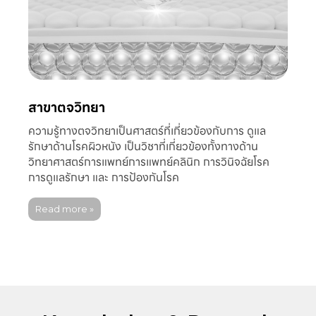
สาขาตจวิทยา
ความรู้ทางตจวิทยาเป็นศาสตร์ที่เกี่ยวข้องกับการ ดูแล
รักษาด้านโรคผิวหนัง เป็นวิชาที่เกี่ยวข้องทั้งทางด้าน
วิทยาศาสตร์การแพทย์การแพทย์คลินิก การวินิจฉัยโรค
การดูแลรักษา และ การป้องกันโรค
Read more »