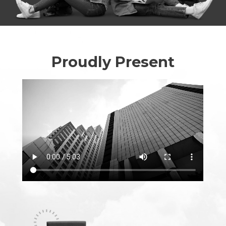
Proudly Present