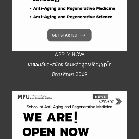
APPLY NOW
รายละเอียด-สมัครเรียนหลักสูตรปริญญาโท
ปีการศึกษา 2569