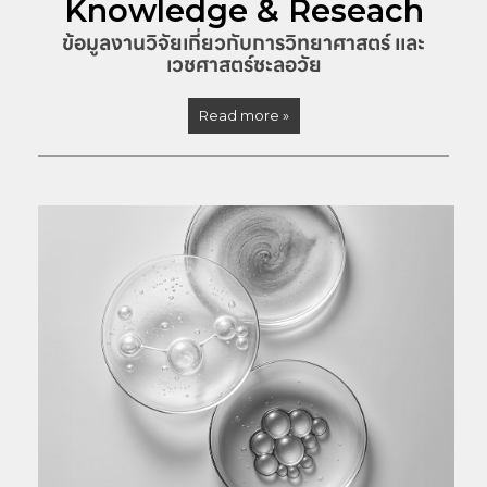
Knowledge & Reseach
ข้อมูลงานวิจัยเกี่ยวกับการวิทยาศาสตร์ และ
เวชศาสตร์ชะลอวัย
Read more »