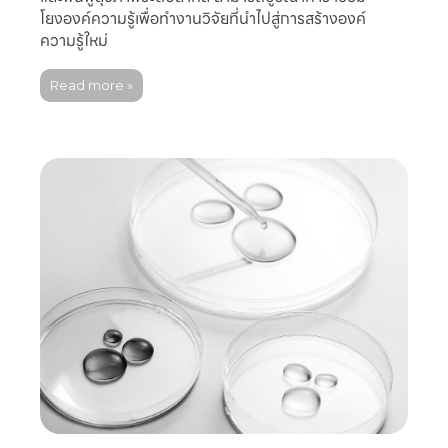
โยงองค์ความรู้เพื่อทำงานวิจัยที่นำไปสู่การสร้างองค์
ความรู้ใหม่
Read more »