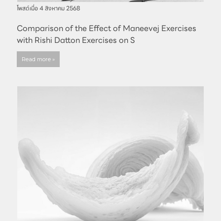
โพสต์เมื่อ
4 สิงหาคม 2568
Comparison of the Effect of Maneevej Exercises
with Rishi Datton Exercises on S
Read more »